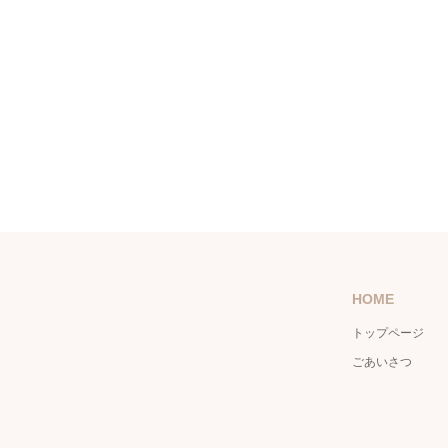
HOME
トップページ
ごあいさつ