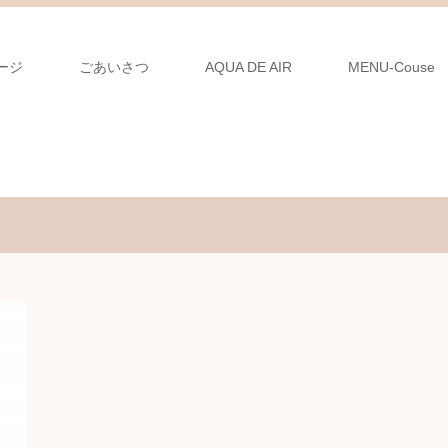
ージ
ごあいさつ
AQUA DE AIR
MENU-Couse