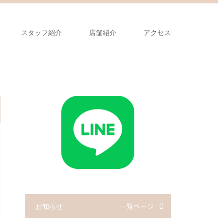
スタッフ紹介
店舗紹介
アクセス
お知らせ
一覧ページ