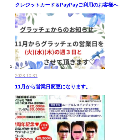
クレジットカード＆PayPayご利用のお客様へ
2023.10.31
11月から営業日変更になります。