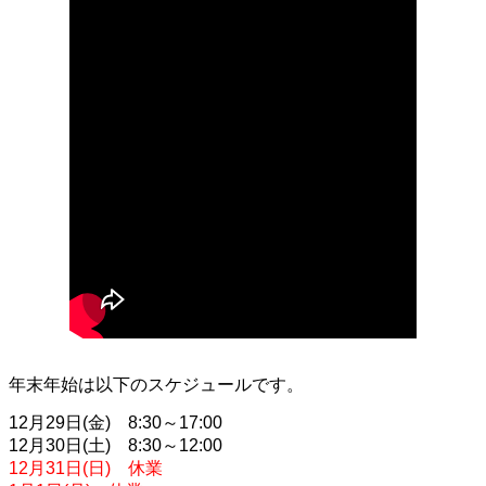
年末年始は以下のスケジュールです。
12月29日(金) 8:30～17:00
12月30日(土) 8:30～12:00
12月31日(日) 休業