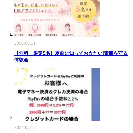
2026.06.01
【無料・限定5名】夏前に知っておきたい!素肌を守る
体験会
2024.08.13